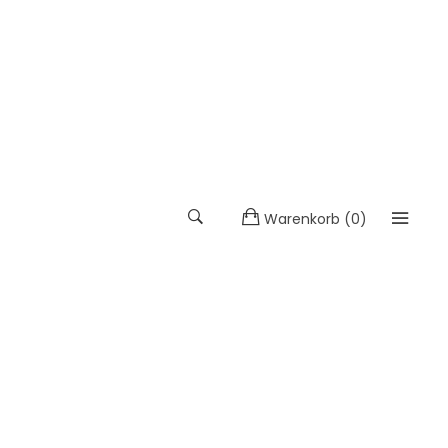
Warenkorb
(
0
)