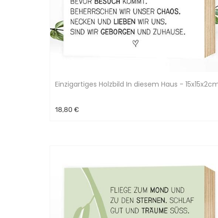
Einzigartiges Holzbild In diesem Haus - 15x15x2c
18,80 €