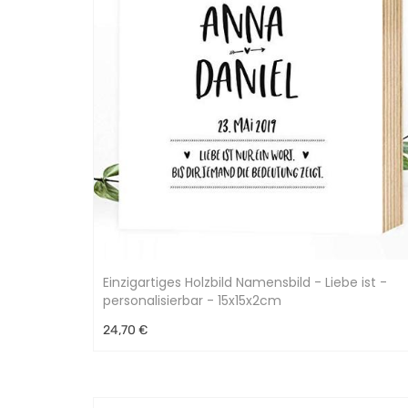
Einzigartiges Holzbild Namensbild - Liebe ist -
personalisierbar - 15x15x2cm
24,70 €