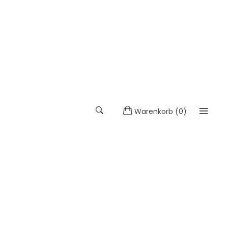
Warenkorb
(
0
)