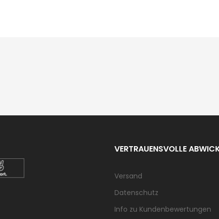
VERTRAUENSVOLLE ABWIC
Versand
Datenschutz
Info zu Kundenbewertungen