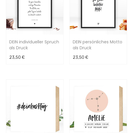
DEIN individueller Spruch
DEIN persönliches Motto
als Druck
als Druck
23,50 €
23,50 €