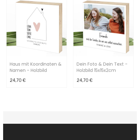
Haus mit Koordinaten &
Dein Foto & Dein Text -
Namen - Holzbild
Holzbild 15x15x2cm
15x15x2cm
24,70 €
24,70 €