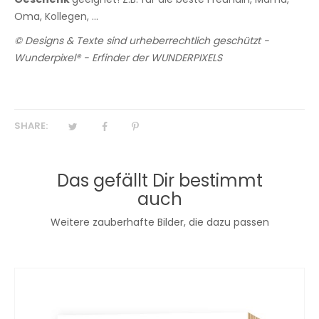
Oma, Kollegen, ...
© Designs & Texte sind urheberrechtlich geschützt -
Wunderpixel® - Erfinder der WUNDERPIXELS
SHARE:
Das gefällt Dir bestimmt
auch
Weitere zauberhafte Bilder, die dazu passen