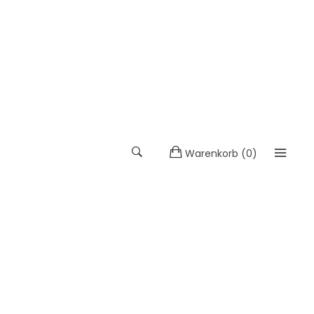
Warenkorb
(
0
)