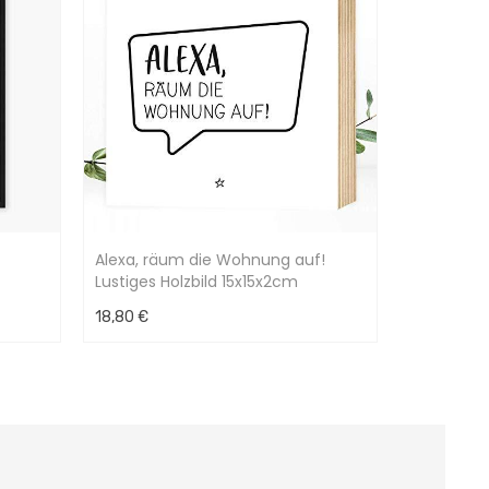
Alexa, räum die Wohnung auf!
Lustiges Holzbild 15x15x2cm
18,80 €