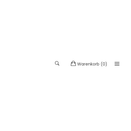
Warenkorb
(
0
)