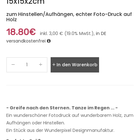
15x15x2cm
zum Hinstellen/Aufhängen, echter Foto-Druck auf
Holz
18.80€
inkl. 3,00 € (19.0% MwSt.),
in DE
versandkostenfrei
In den Warenkorb legen
- Greife nach den Sternen. Tanze im Regen ... -
Ein wunderschöner Fotodruck auf wunderbarem Holz, zum
Aufhängen oder Hinstellen.
Ein Stück aus der Wunderpixel Designmanufaktur.