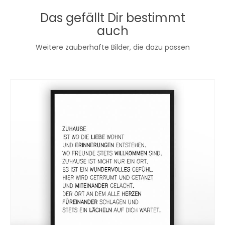
Das gefällt Dir bestimmt
auch
Weitere zauberhafte Bilder, die dazu passen