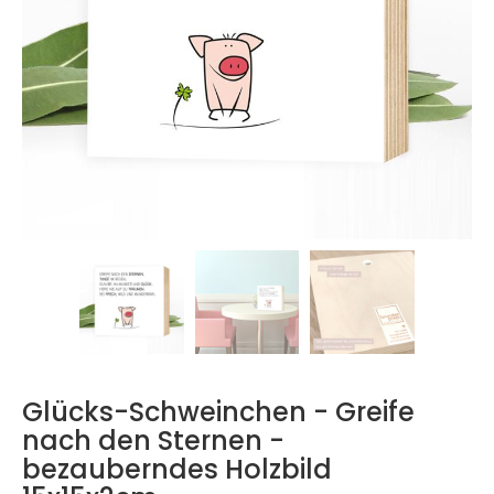
Glücks-Schweinchen - Greife
nach den Sternen -
bezauberndes Holzbild