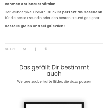
Rahmen optional erhältlich.
Der Wunderpixel FineArt-Druck ist
perfekt als Geschenk
für die beste Freundin oder den besten Freund geeignet!
Bestelle gleich und sei glücklich!
SHARE:
Das gefällt Dir bestimmt
auch
Weitere zauberhafte Bilder, die dazu passen