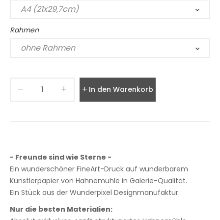
Rahmen
In den Warenkorb legen
- Freunde sind wie Sterne -
Ein wunderschöner FineArt-Druck auf wunderbarem
Künstlerpapier von Hahnemühle in Galerie-Qualität.
Ein Stück aus der Wunderpixel Designmanufaktur.
Nur die besten Materialien: