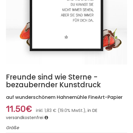
Freunde sind wie Sterne -
bezaubernder Kunstdruck
auf wunderschönem Hahnemühle FineArt-Papier
11.50€
inkl. 1,83 € (19.0% MwSt.),
in DE
versandkostenfrei
Größe