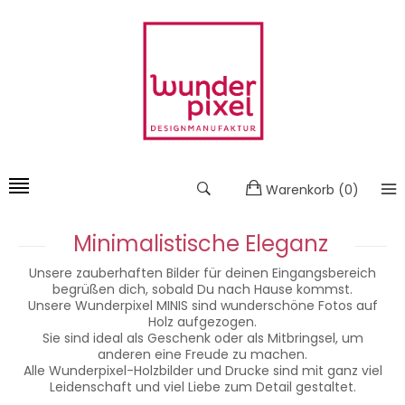
Warenkorb
(
0
)
Minimalistische Eleganz
Unsere zauberhaften Bilder für deinen Eingangsbereich
begrüßen dich, sobald Du nach Hause kommst.
Unsere Wunderpixel MINIS sind wunderschöne Fotos auf
Holz aufgezogen.
Sie sind ideal als Geschenk oder als Mitbringsel, um
anderen eine Freude zu machen.
Alle Wunderpixel-Holzbilder und Drucke sind mit ganz viel
Leidenschaft und viel Liebe zum Detail gestaltet.