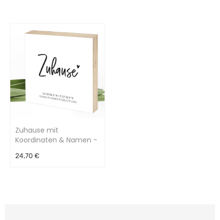
Zuhause mit
Koordinaten & Namen -
Holzbild 15x15x2cm
24,70 €