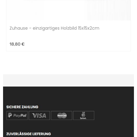
Zuhause - einzigartiges Holzbild 15x15x2cm
18,80 €