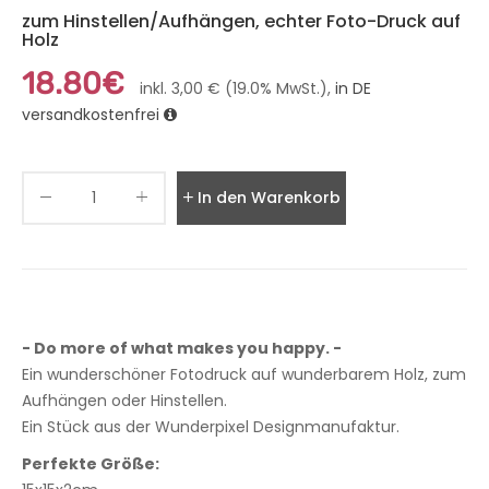
zum Hinstellen/Aufhängen, echter Foto-Druck auf
Holz
18.80€
inkl. 3,00 € (19.0% MwSt.),
in DE
versandkostenfrei
In den Warenkorb legen
- Do more of what makes you happy. -
Ein wunderschöner Fotodruck auf wunderbarem Holz, zum
Aufhängen oder Hinstellen.
Ein Stück aus der Wunderpixel Designmanufaktur.
Perfekte Größe: