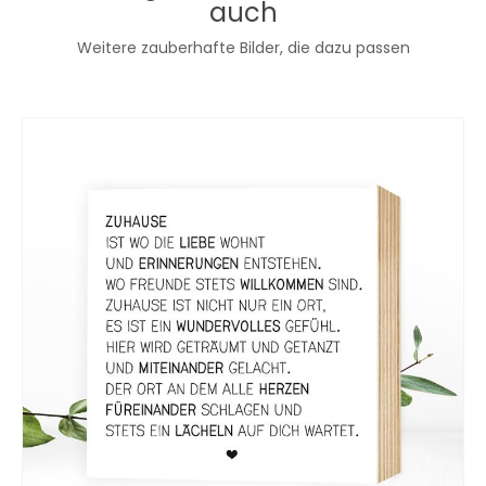
auch
Weitere zauberhafte Bilder, die dazu passen