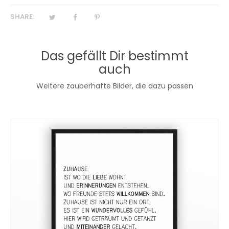
SHARE:
Das gefällt Dir bestimmt
auch
Weitere zauberhafte Bilder, die dazu passen