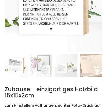
Zuhause - einzigartiges Holzbild
15x15x2cm
zum Hinstellen/Aufhängen, echter Foto-Druck auf