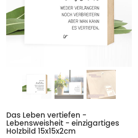
Das Leben vertiefen -
Lebensweisheit - einzigartiges
Holzbild 15x15x2cm