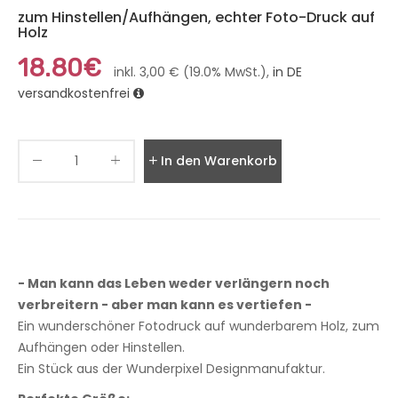
zum Hinstellen/Aufhängen, echter Foto-Druck auf
Holz
18.80€
inkl. 3,00 € (19.0% MwSt.),
in DE
versandkostenfrei
In den Warenkorb legen
- Man kann das Leben weder verlängern noch
verbreitern - aber man kann es vertiefen -
Ein wunderschöner Fotodruck auf wunderbarem Holz, zum
Aufhängen oder Hinstellen.
Ein Stück aus der Wunderpixel Designmanufaktur.