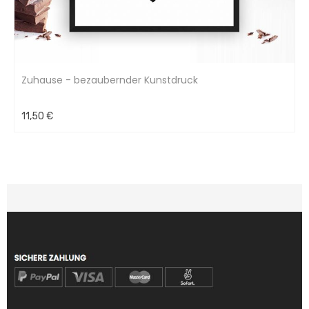
Zuhause - bezaubernder Kunstdruck
11,50 €