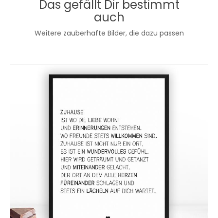
Das gefällt Dir bestimmt
auch
Weitere zauberhafte Bilder, die dazu passen