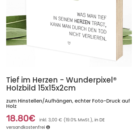
Tief im Herzen - Wunderpixel®
Holzbild 15x15x2cm
zum Hinstellen/Aufhängen, echter Foto-Druck auf
Holz
18.80€
inkl. 3,00 € (19.0% MwSt.),
in DE
versandkostenfrei