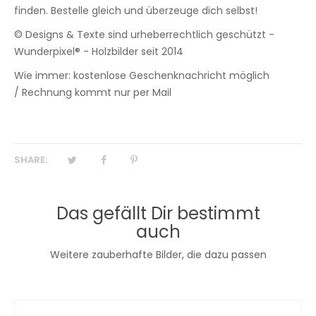
finden. Bestelle gleich und überzeuge dich selbst!
© Designs & Texte sind urheberrechtlich geschützt -
Wunderpixel® - Holzbilder seit 2014
Wie immer: kostenlose Geschenknachricht möglich
/ Rechnung kommt nur per Mail
SHARE:
Das gefällt Dir bestimmt
auch
Weitere zauberhafte Bilder, die dazu passen