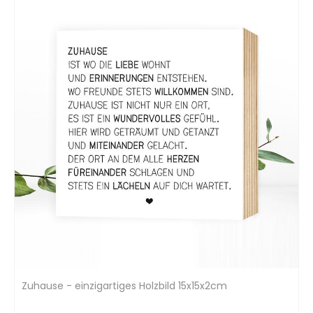
Zuhause - einzigartiges Holzbild 15x15x2cm