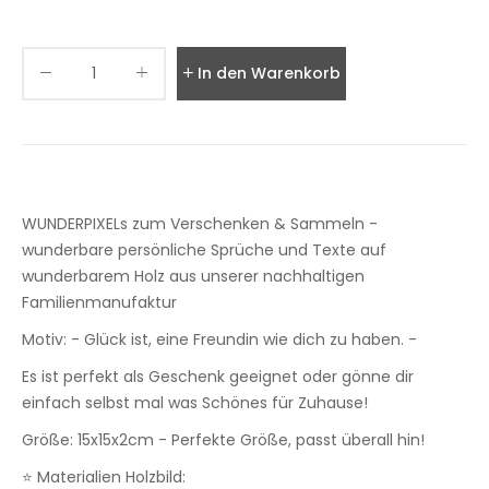
In den Warenkorb legen
WUNDERPIXELs zum Verschenken & Sammeln -
wunderbare persönliche Sprüche und Texte auf
wunderbarem Holz aus unserer nachhaltigen
Familienmanufaktur
Motiv: - Glück ist, eine Freundin wie dich zu haben. -
Es ist perfekt als Geschenk geeignet oder gönne dir
einfach selbst mal was Schönes für Zuhause!
Größe: 15x15x2cm - Perfekte Größe, passt überall hin!
⭐ Materialien Holzbild: