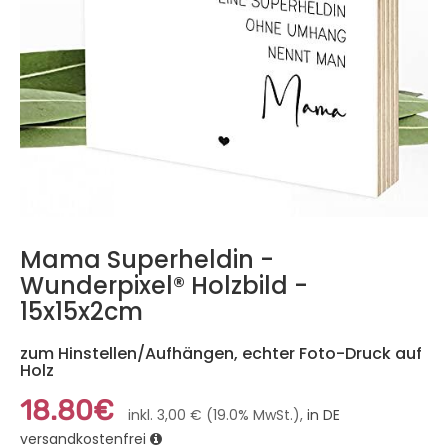
Mama Superheldin -
Wunderpixel® Holzbild -
15x15x2cm
zum Hinstellen/Aufhängen, echter Foto-Druck auf
Holz
18.80€
inkl. 3,00 € (19.0% MwSt.),
in DE
versandkostenfrei