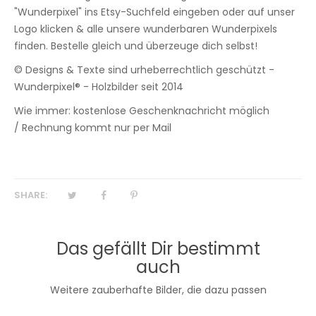
"Wunderpixel" ins Etsy-Suchfeld eingeben oder auf unser
Logo klicken & alle unsere wunderbaren Wunderpixels
finden. Bestelle gleich und überzeuge dich selbst!
© Designs & Texte sind urheberrechtlich geschützt -
Wunderpixel® - Holzbilder seit 2014
Wie immer: kostenlose Geschenknachricht möglich
/ Rechnung kommt nur per Mail
SHARE:
Das gefällt Dir bestimmt
auch
Weitere zauberhafte Bilder, die dazu passen