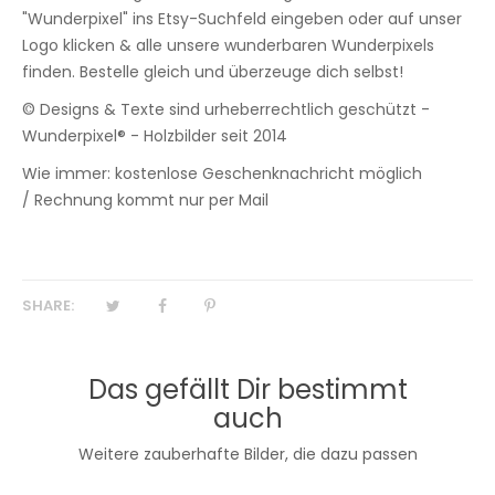
"Wunderpixel" ins Etsy-Suchfeld eingeben oder auf unser
Logo klicken & alle unsere wunderbaren Wunderpixels
finden. Bestelle gleich und überzeuge dich selbst!
© Designs & Texte sind urheberrechtlich geschützt -
Wunderpixel® - Holzbilder seit 2014
Wie immer: kostenlose Geschenknachricht möglich
/ Rechnung kommt nur per Mail
SHARE:
Das gefällt Dir bestimmt
auch
Weitere zauberhafte Bilder, die dazu passen