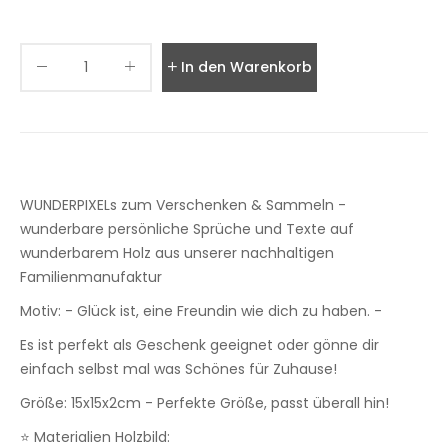
In den Warenkorb legen
WUNDERPIXELs zum Verschenken & Sammeln -
wunderbare persönliche Sprüche und Texte auf
wunderbarem Holz aus unserer nachhaltigen
Familienmanufaktur
Motiv: - Glück ist, eine Freundin wie dich zu haben. -
Es ist perfekt als Geschenk geeignet oder gönne dir
einfach selbst mal was Schönes für Zuhause!
Größe: 15x15x2cm - Perfekte Größe, passt überall hin!
⭐ Materialien Holzbild: