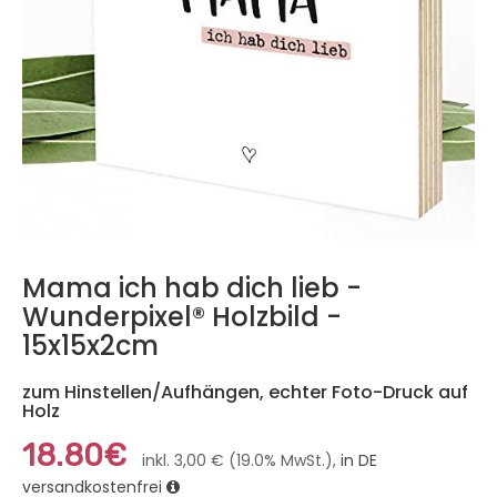
Mama ich hab dich lieb -
Wunderpixel® Holzbild -
15x15x2cm
zum Hinstellen/Aufhängen, echter Foto-Druck auf
Holz
18.80€
inkl. 3,00 € (19.0% MwSt.),
in DE
versandkostenfrei