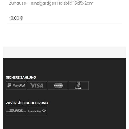
Zuhause - einzigartiges Holzbild 15x15x2cm
18,80 €