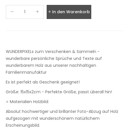
In den Warenkorb legen
WUNDERPIXELs zum Verschenken & Sammeln -
wunderbare persönliche Sprüche und Texte auf
wunderbarem Holz aus unserer nachhaltigen
Familienmanufaktur
Es ist perfekt als Geschenk geeignet!
Größe: 15x15x2cm - Perfekte Größe, passt überall hin!
⭐ Materialien Holzbild:
Absolut hochwertiger und brillanter Foto-Abzug auf Holz
aufgezogen mit wunderschönem natürlichem
Erscheinungsbild.