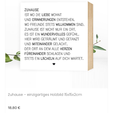
Zuhause - einzigartiges Holzbild 15x15x2cm
18,80 €