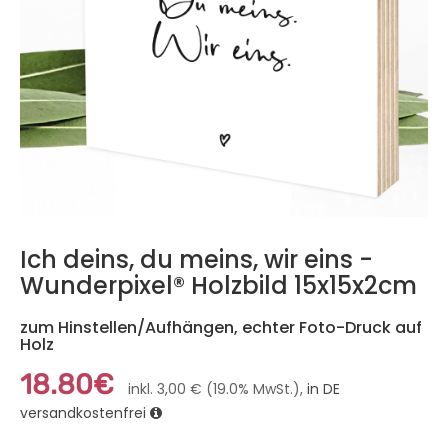
Ich deins, du meins, wir eins -
Wunderpixel® Holzbild 15x15x2cm
zum Hinstellen/Aufhängen, echter Foto-Druck auf
Holz
18.80€
inkl. 3,00 € (19.0% MwSt.),
in DE
versandkostenfrei