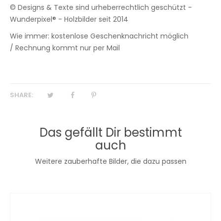
© Designs & Texte sind urheberrechtlich geschützt -
Wunderpixel® - Holzbilder seit 2014
Wie immer: kostenlose Geschenknachricht möglich
/ Rechnung kommt nur per Mail
SHARE:
Das gefällt Dir bestimmt
auch
Weitere zauberhafte Bilder, die dazu passen