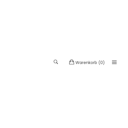
Warenkorb
(
0
)