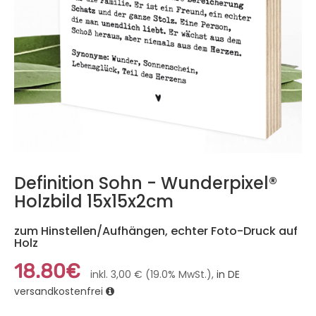
Definition Sohn - Wunderpixel®
Holzbild 15x15x2cm
zum Hinstellen/Aufhängen, echter Foto-Druck auf
Holz
18.80€
inkl. 3,00 € (19.0% MwSt.),
in DE
versandkostenfrei