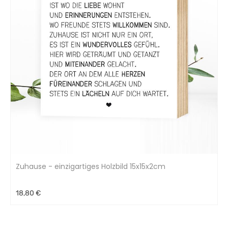
Zuhause - einzigartiges Holzbild 15x15x2cm
18,80 €