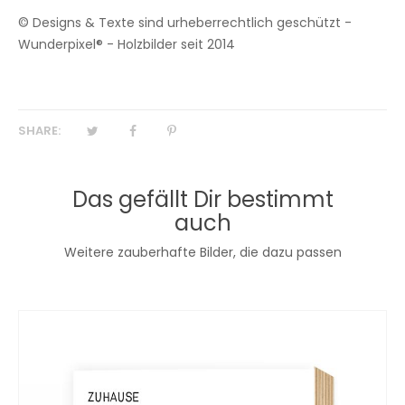
© Designs & Texte sind urheberrechtlich geschützt -
Wunderpixel® - Holzbilder seit 2014
SHARE:
Das gefällt Dir bestimmt
auch
Weitere zauberhafte Bilder, die dazu passen