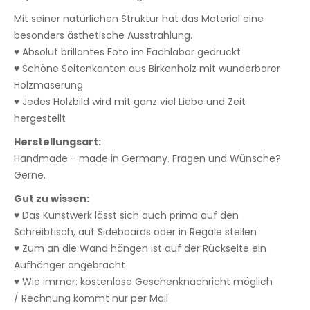
Mit seiner natürlichen Struktur hat das Material eine
besonders ästhetische Ausstrahlung.
♥ Absolut brillantes Foto im Fachlabor gedruckt
♥ Schöne Seitenkanten aus Birkenholz mit wunderbarer
Holzmaserung
♥ Jedes Holzbild wird mit ganz viel Liebe und Zeit
hergestellt
Herstellungsart:
Handmade - made in Germany. Fragen und Wünsche?
Gerne.
Gut zu wissen:
♥ Das Kunstwerk lässt sich auch prima auf den
Schreibtisch, auf Sideboards oder in Regale stellen
♥ Zum an die Wand hängen ist auf der Rückseite ein
Aufhänger angebracht
♥ Wie immer: kostenlose Geschenknachricht möglich
/ Rechnung kommt nur per Mail