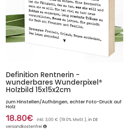
Definition Rentnerin -
wunderbares Wunderpixel®
Holzbild 15x15x2cm
zum Hinstellen/Aufhängen, echter Foto-Druck auf
Holz
18.80€
inkl. 3,00 € (19.0% MwSt.),
in DE
versandkostenfrei