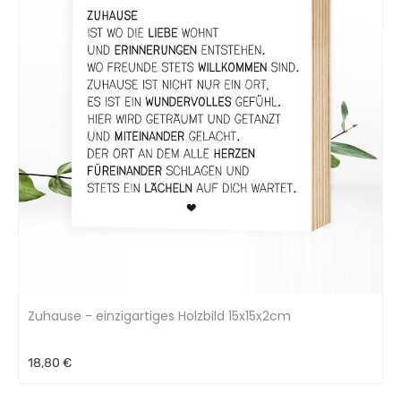
Zuhause - einzigartiges Holzbild 15x15x2cm
18,80 €