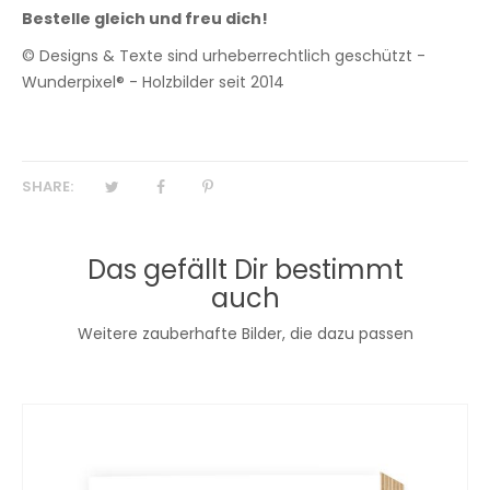
Bestelle gleich und freu dich!
© Designs & Texte sind urheberrechtlich geschützt -
Wunderpixel® - Holzbilder seit 2014
SHARE:
Das gefällt Dir bestimmt
auch
Weitere zauberhafte Bilder, die dazu passen