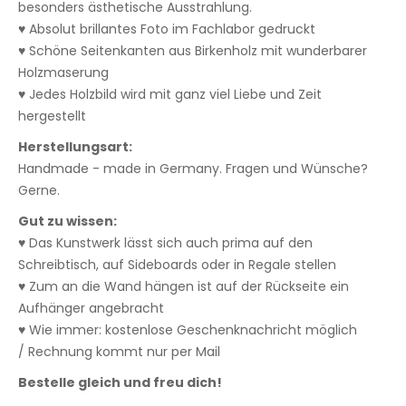
besonders ästhetische Ausstrahlung.
♥ Absolut brillantes Foto im Fachlabor gedruckt
♥ Schöne Seitenkanten aus Birkenholz mit wunderbarer
Holzmaserung
♥ Jedes Holzbild wird mit ganz viel Liebe und Zeit
hergestellt
Herstellungsart:
Handmade - made in Germany. Fragen und Wünsche?
Gerne.
Gut zu wissen:
♥ Das Kunstwerk lässt sich auch prima auf den
Schreibtisch, auf Sideboards oder in Regale stellen
♥ Zum an die Wand hängen ist auf der Rückseite ein
Aufhänger angebracht
♥ Wie immer: kostenlose Geschenknachricht möglich
/ Rechnung kommt nur per Mail
Bestelle gleich und freu dich!