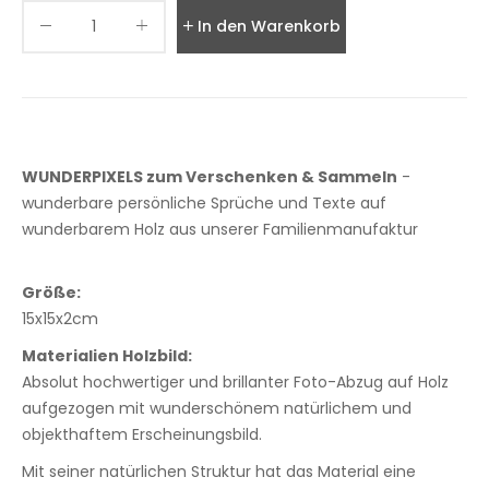
In den Warenkorb legen
WUNDERPIXELS zum Verschenken & Sammeln
-
wunderbare persönliche Sprüche und Texte auf
wunderbarem Holz aus unserer Familienmanufaktur
Größe:
15x15x2cm
Materialien Holzbild:
Absolut hochwertiger und brillanter Foto-Abzug auf Holz
aufgezogen mit wunderschönem natürlichem und
objekthaftem Erscheinungsbild.
Mit seiner natürlichen Struktur hat das Material eine