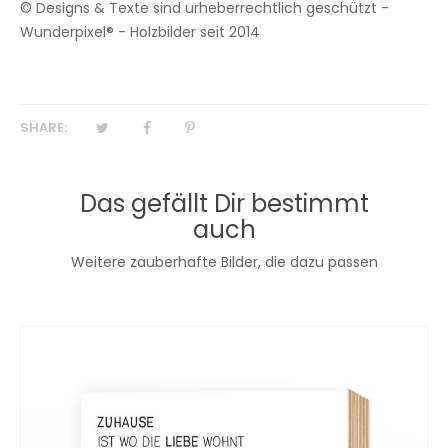
© Designs & Texte sind urheberrechtlich geschützt -
Wunderpixel® - Holzbilder seit 2014
SHARE:
Das gefällt Dir bestimmt
auch
Weitere zauberhafte Bilder, die dazu passen