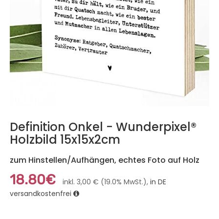
Definition Onkel - Wunderpixel®
Holzbild 15x15x2cm
zum Hinstellen/Aufhängen, echtes Foto auf Holz
18.80€
inkl. 3,00 € (19.0% MwSt.),
in DE
versandkostenfrei