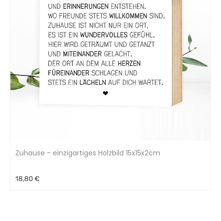
Zuhause - einzigartiges Holzbild 15x15x2cm
18,80 €