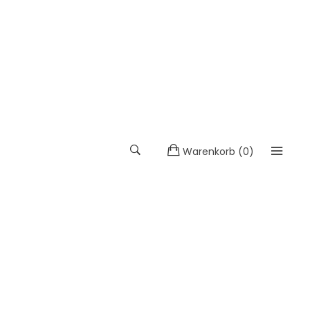
Warenkorb
(
0
)