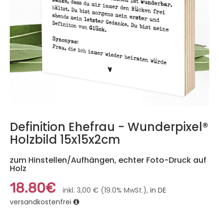
Definition Ehefrau - Wunderpixel®
Holzbild 15x15x2cm
zum Hinstellen/Aufhängen, echter Foto-Druck auf
Holz
18.80€
inkl. 3,00 € (19.0% MwSt.),
in DE
versandkostenfrei