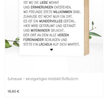
Zuhause - einzigartiges Holzbild 15x15x2cm
18,80 €