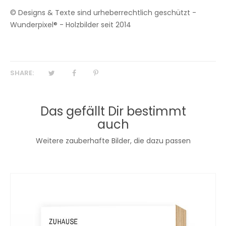
© Designs & Texte sind urheberrechtlich geschützt -
Wunderpixel® - Holzbilder seit 2014
SHARE:
Das gefällt Dir bestimmt
auch
Weitere zauberhafte Bilder, die dazu passen