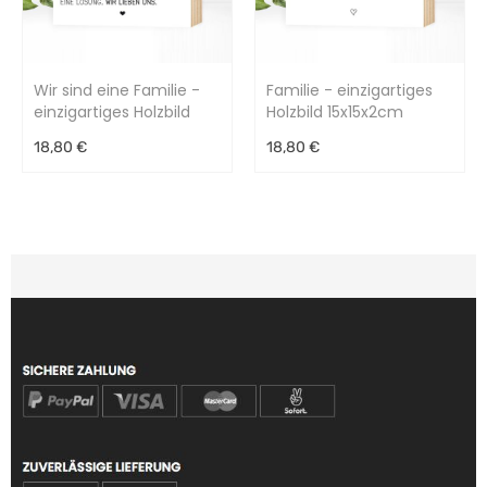
Wir sind eine Familie -
Familie - einzigartiges
einzigartiges Holzbild
Holzbild 15x15x2cm
15x15x2cm
18,80 €
18,80 €