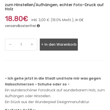
zum Hinstellen/Aufhängen, echter Foto-Druck auf
Holz
18.80€
inkl. 3,00 € (19.0% MwSt.),
in DE
versandkostenfrei
In den Warenkorb legen
- Ich gehe jetzt in die Stadt und hole mir was gegen
Halsschmerzen - Schuhe oder so -
Ein wunderschöner Fotodruck auf wunderbarem Holz, zum
Aufhängen oder Hinstellen.
Ein Stück aus der Wunderpixel Designmanufaktur.