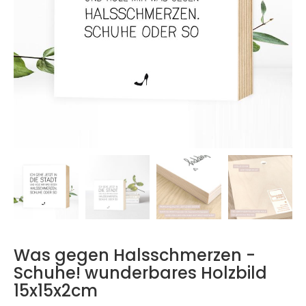
Was gegen Halsschmerzen -
Schuhe! wunderbares Holzbild
15x15x2cm