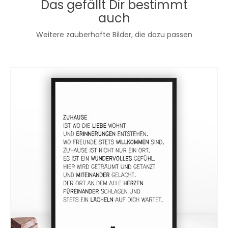
Das gefällt Dir bestimmt
auch
Weitere zauberhafte Bilder, die dazu passen