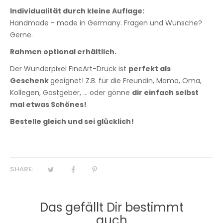
Individualität durch kleine Auflage:
Handmade - made in Germany. Fragen und Wünsche?
Gerne.
Rahmen optional erhältlich.
Der Wunderpixel FineArt-Druck ist
perfekt als
Geschenk
geeignet! Z.B. für die Freundin, Mama, Oma,
Kollegen, Gastgeber, ... oder gönne
dir einfach selbst
mal etwas Schönes!
Bestelle gleich und sei glücklich!
SHARE:
Das gefällt Dir bestimmt
auch