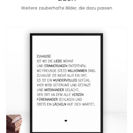
Weitere zauberhafte Bilder, die dazu passen