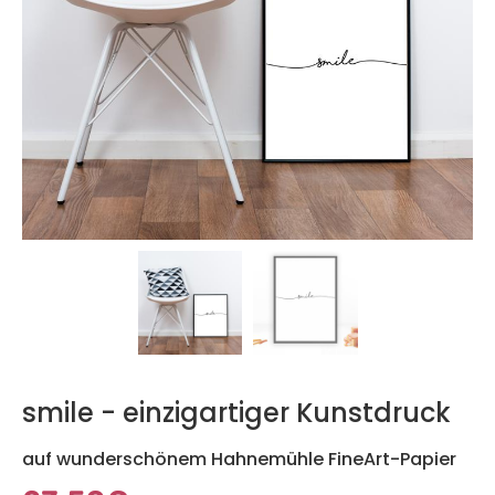
smile - einzigartiger Kunstdruck
auf wunderschönem Hahnemühle FineArt-Papier