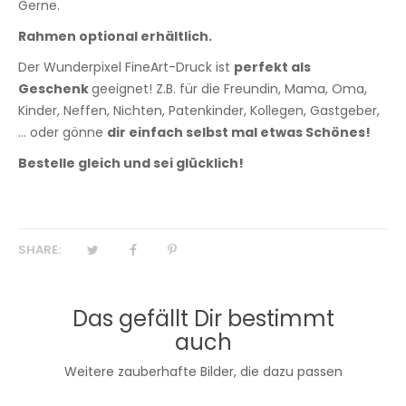
Gerne.
Rahmen optional erhältlich.
Der Wunderpixel FineArt-Druck ist
perfekt als
Geschenk
geeignet! Z.B. für die Freundin, Mama, Oma,
Kinder, Neffen, Nichten, Patenkinder, Kollegen, Gastgeber,
... oder gönne
dir einfach selbst mal etwas Schönes!
Bestelle gleich und sei glücklich!
SHARE:
Das gefällt Dir bestimmt
auch
Weitere zauberhafte Bilder, die dazu passen