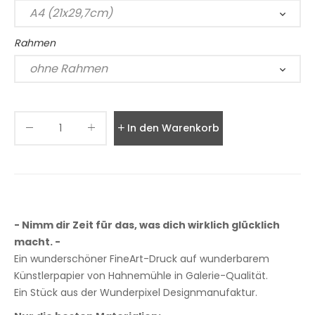
Rahmen
In den Warenkorb legen
- Nimm dir Zeit für das, was dich wirklich glücklich
macht. -
Ein wunderschöner FineArt-Druck auf wunderbarem
Künstlerpapier von Hahnemühle in Galerie-Qualität.
Ein Stück aus der Wunderpixel Designmanufaktur.