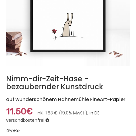
Nimm-dir-Zeit-Hase -
bezaubernder Kunstdruck
auf wunderschönem Hahnemühle FineArt-Papier
11.50€
inkl. 1,83 € (19.0% MwSt.),
in DE
versandkostenfrei
Größe