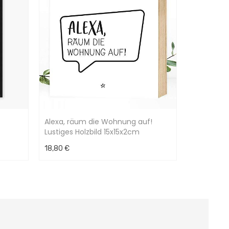
Alexa, räum die Wohnung auf!
Lustiges Holzbild 15x15x2cm
18,80 €