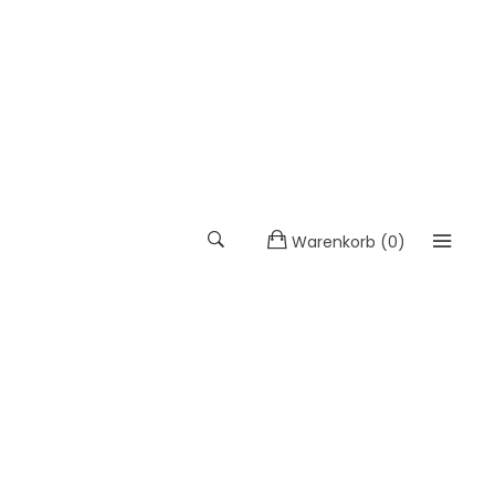
Warenkorb
(
0
)