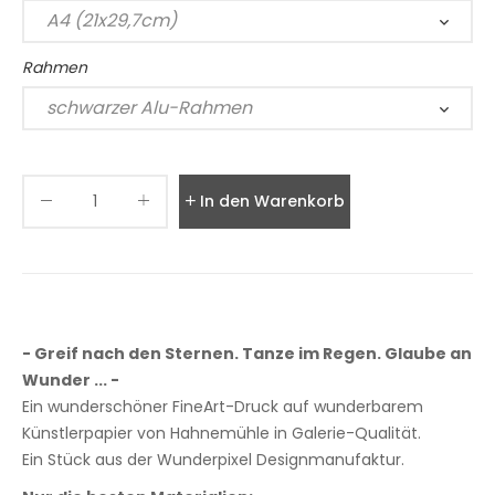
Rahmen
In den Warenkorb legen
- Greif nach den Sternen. Tanze im Regen. Glaube an
Wunder ... -
Ein wunderschöner FineArt-Druck auf wunderbarem
Künstlerpapier von Hahnemühle in Galerie-Qualität.
Ein Stück aus der Wunderpixel Designmanufaktur.