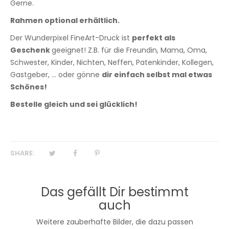
Gerne.
Rahmen optional erhältlich.
Der Wunderpixel FineArt-Druck ist
perfekt als
Geschenk
geeignet! Z.B. für die Freundin, Mama, Oma,
Schwester, Kinder, Nichten, Neffen, Patenkinder, Kollegen,
Gastgeber, ... oder gönne
dir einfach selbst mal etwas
Schönes!
Bestelle gleich und sei glücklich!
SHARE:
Das gefällt Dir bestimmt
auch
Weitere zauberhafte Bilder, die dazu passen