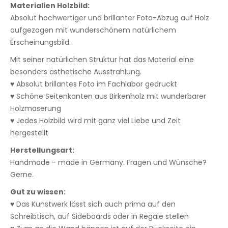
Materialien Holzbild:
Absolut hochwertiger und brillanter Foto-Abzug auf Holz
aufgezogen mit wunderschönem natürlichem
Erscheinungsbild.
Mit seiner natürlichen Struktur hat das Material eine
besonders ästhetische Ausstrahlung.
♥ Absolut brillantes Foto im Fachlabor gedruckt
♥ Schöne Seitenkanten aus Birkenholz mit wunderbarer
Holzmaserung
♥ Jedes Holzbild wird mit ganz viel Liebe und Zeit
hergestellt
Herstellungsart:
Handmade - made in Germany. Fragen und Wünsche?
Gerne.
Gut zu wissen:
♥ Das Kunstwerk lässt sich auch prima auf den
Schreibtisch, auf Sideboards oder in Regale stellen