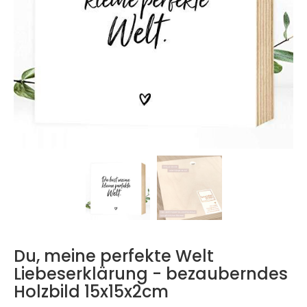
Du, meine perfekte Welt
Liebeserklärung - bezauberndes
Holzbild 15x15x2cm