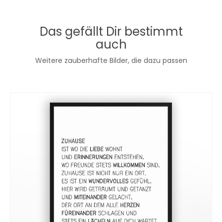
Das gefällt Dir bestimmt
auch
Weitere zauberhafte Bilder, die dazu passen