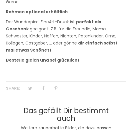
Gerne.
Rahmen optional erhältlich.
Der Wunderpixel FineArt-Druck ist
perfekt als
Geschenk
geeignet! Z.B. für die Freundin, Mama,
Schwester, Kinder, Neffen, Nichten, Patenkinder, Oma,
Kollegen, Gastgeber, ... oder gönne
dir einfach selbst
mal etwas Schönes!
Bestelle gleich und sei glücklich!
SHARE:
Das gefällt Dir bestimmt
auch
Weitere zauberhafte Bilder, die dazu passen