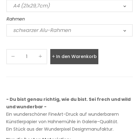
Rahmen
In den Warenkorb legen
- Du bist genau richtig, wie du bist. Sei frech und wild
und wunderbar -
Ein wunderschöner FineArt-Druck auf wunderbarem
Künstlerpapier von Hahnemühle in Galerie-Qualität.
Ein Stück aus der Wunderpixel Designmanufaktur.