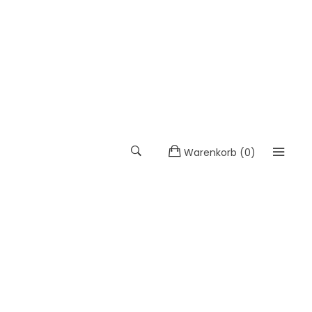
Warenkorb
(
0
)