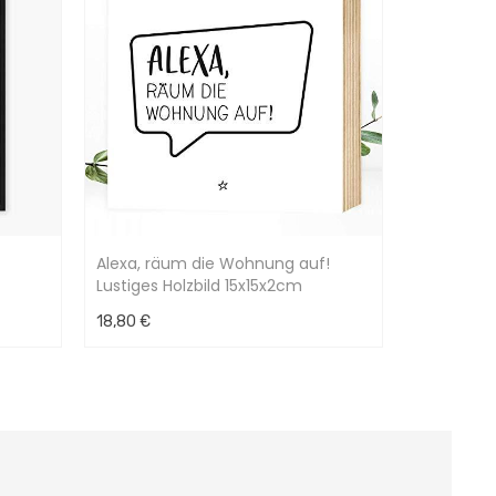
Alexa, räum die Wohnung auf!
Lustiges Holzbild 15x15x2cm
18,80 €