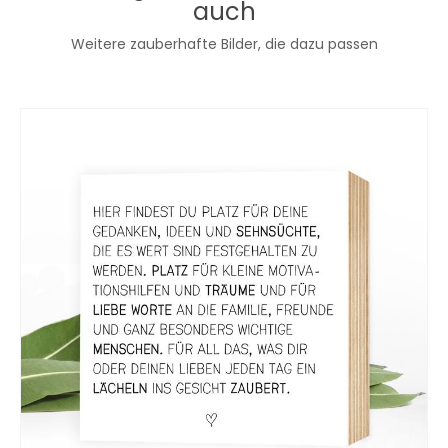
auch
Weitere zauberhafte Bilder, die dazu passen