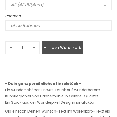
Rahmen
In den Warenkorb legen
- Dein ganz persönliches Einzelstück -
Ein wunderschöner FineArt-Druck auf wunderbarem
Künstlerpapier von Hahnemühle in Galerie-Qualität.
Ein Stück aus der Wunderpixel Designmanufaktur.
Gib einfach Deinen Wunsch-Text im Warenkorb-Textfeld