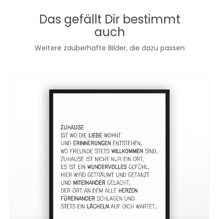
Das gefällt Dir bestimmt
auch
Weitere zauberhafte Bilder, die dazu passen