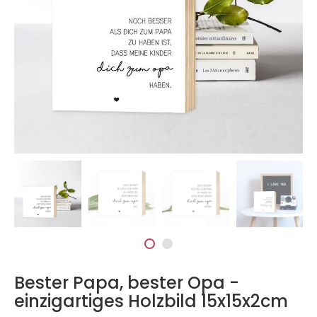
Bester Papa, bester Opa -
einzigartiges Holzbild 15x15x2cm