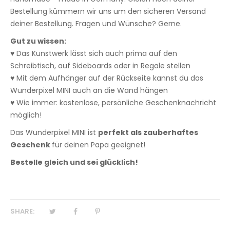
Bestellung kümmern wir uns um den sicheren Versand
deiner Bestellung. Fragen und Wünsche? Gerne.
Gut zu wissen:
♥ Das Kunstwerk lässt sich auch prima auf den
Schreibtisch, auf Sideboards oder in Regale stellen
♥ Mit dem Aufhänger auf der Rückseite kannst du das
Wunderpixel MINI auch an die Wand hängen
♥ Wie immer: kostenlose, persönliche Geschenknachricht
möglich!
Das Wunderpixel MINI ist
perfekt als zauberhaftes
Geschenk
für deinen Papa geeignet!
Bestelle gleich und sei glücklich!
SHARE: